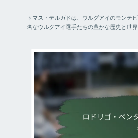
トマス・デルガドは、ウルグアイのモンテビ
名なウルグアイ選手たちの豊かな歴史と世界