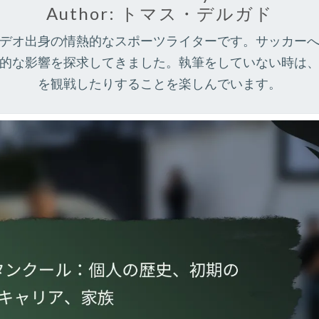
Author:
トマス・デルガド
デオ出身の情熱的なスポーツライターです。サッカー
的な影響を探求してきました。執筆をしていない時は
を観戦したりすることを楽しんでいます。