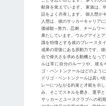
献身を覚えています。 家族は、
話をよく共有します。 個人歴が
人歴は、彼のサッカーキャリアに
価値観—努力、忍耐、チームワー
果たしています。ウルグアイとア
識を特徴とする彼のプレースタイ
成果の背後にある原動力です。彼
合で偉大さを求める動機となって
ルは常に自分のルーツや、彼を
ゴ・ベントンクールはどのように
ドリゴ・ベントンクールは若い頃
レーにつながる約束と才能を示し
み、そこでスキルを磨き、選手と
サッカーとユースクラブへの初期