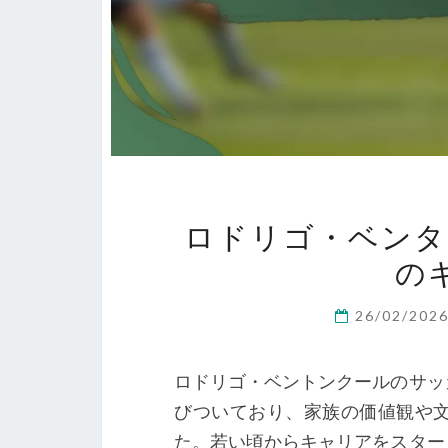
ロドリゴ・ベンタ
の
26/02/202
ロドリゴ・ベントンクールのサッ
びついており、家族の価値観や
た。若い頃からキャリアをスター