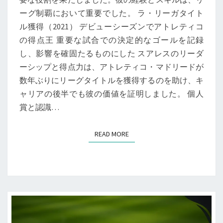
ーグ制覇において重要でした。 ラ・リーガタイト
ル獲得（2021） デビューシーズンでアトレティコ
の得点王 重要な試合での決定的なゴールを記録
し、影響を確固たるものにした スアレスのリーダ
ーシップと得点力は、アトレティコ・マドリードが
数年ぶりにリーグタイトルを獲得するのを助け、キ
ャリアの後半でも彼の価値を証明しました。 個人
賞と認識…
READ MORE
READ MORE