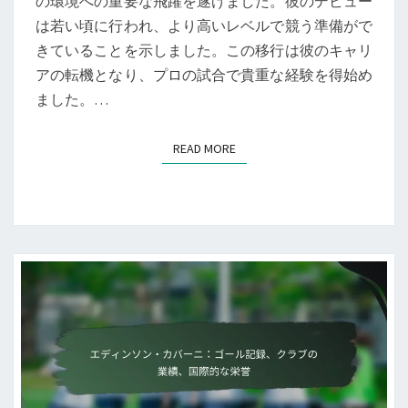
の環境への重要な飛躍を遂げました。彼のデビュー
は若い頃に行われ、より高いレベルで競う準備がで
きていることを示しました。この移行は彼のキャリ
アの転機となり、プロの試合で貴重な経験を得始め
ました。…
READ MORE
READ MORE