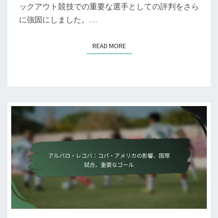
ックアウト競技での重要な選手としての評判をさら
に強固にしました。…
READ MORE
READ MORE