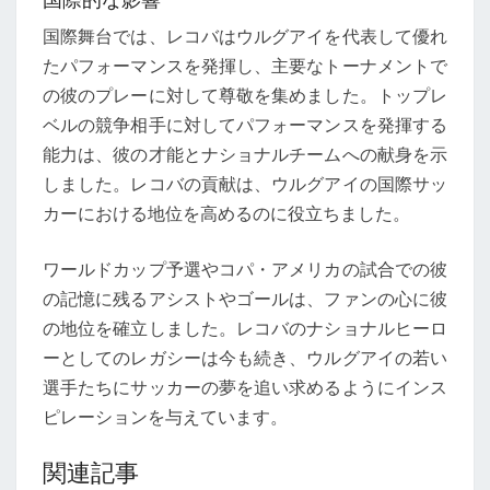
国際舞台では、レコバはウルグアイを代表して優れ
たパフォーマンスを発揮し、主要なトーナメントで
の彼のプレーに対して尊敬を集めました。トップレ
ベルの競争相手に対してパフォーマンスを発揮する
能力は、彼の才能とナショナルチームへの献身を示
しました。レコバの貢献は、ウルグアイの国際サッ
カーにおける地位を高めるのに役立ちました。
ワールドカップ予選やコパ・アメリカの試合での彼
の記憶に残るアシストやゴールは、ファンの心に彼
の地位を確立しました。レコバのナショナルヒーロ
ーとしてのレガシーは今も続き、ウルグアイの若い
選手たちにサッカーの夢を追い求めるようにインス
ピレーションを与えています。
関連記事