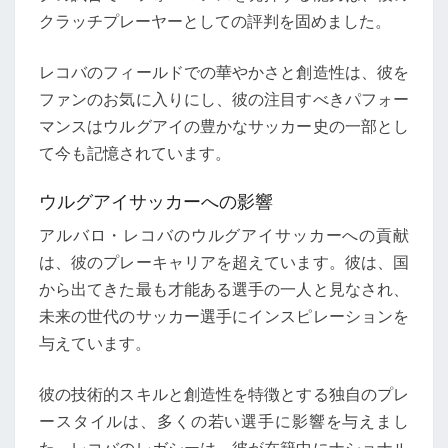
クラッチプレーヤーとしての評判を固めました。
レコバのフィールドでの華やかさと創造性は、彼を
ファンのお気に入りにし、彼の注目すべきパフォー
マンスはウルグアイの豊かなサッカー史の一部とし
て今も記憶されています。
ウルグアイサッカーへの影響
アルバロ・レコバのウルグアイサッカーへの貢献
は、彼のプレーキャリアを超えています。彼は、国
から出てきた最も才能ある選手の一人と見なされ、
未来の世代のサッカー選手にインスピレーションを
与えています。
彼の技術的スキルと創造性を特徴とする独自のプレ
ースタイルは、多くの若い選手に影響を与えまし