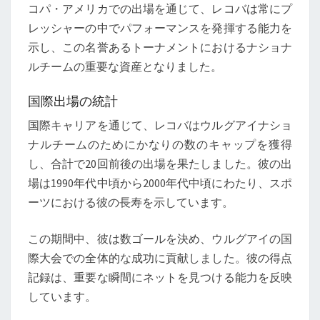
コパ・アメリカでの出場を通じて、レコバは常にプ
レッシャーの中でパフォーマンスを発揮する能力を
示し、この名誉あるトーナメントにおけるナショナ
ルチームの重要な資産となりました。
国際出場の統計
国際キャリアを通じて、レコバはウルグアイナショ
ナルチームのためにかなりの数のキャップを獲得
し、合計で20回前後の出場を果たしました。彼の出
場は1990年代中頃から2000年代中頃にわたり、スポ
ーツにおける彼の長寿を示しています。
この期間中、彼は数ゴールを決め、ウルグアイの国
際大会での全体的な成功に貢献しました。彼の得点
記録は、重要な瞬間にネットを見つける能力を反映
しています。