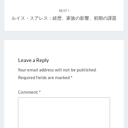
NEXT
ルイス・スアレス：経歴、家族の影響、初期の課題
Leave a Reply
Your email address will not be published.
Required fields are marked
*
Comment
*