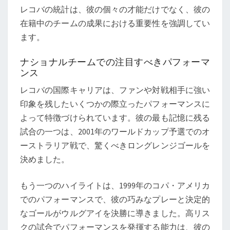
レコバの統計は、彼の個々の才能だけでなく、彼の
在籍中のチームの成果における重要性を強調してい
ます。
ナショナルチームでの注目すべきパフォーマ
ンス
レコバの国際キャリアは、ファンや対戦相手に強い
印象を残したいくつかの際立ったパフォーマンスに
よって特徴づけられています。彼の最も記憶に残る
試合の一つは、2001年のワールドカップ予選でのオ
ーストラリア戦で、驚くべきロングレンジゴールを
決めました。
もう一つのハイライトは、1999年のコパ・アメリカ
でのパフォーマンスで、彼の巧みなプレーと決定的
なゴールがウルグアイを決勝に導きました。高リス
クの試合でパフォーマンスを発揮する能力は、彼の