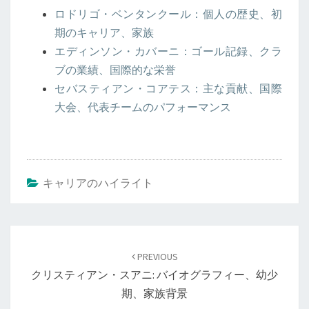
ロドリゴ・ベンタンクール：個人の歴史、初
期のキャリア、家族
エディンソン・カバーニ：ゴール記録、クラ
ブの業績、国際的な栄誉
セバスティアン・コアテス：主な貢献、国際
大会、代表チームのパフォーマンス
キャリアのハイライト
Post
navigation
PREVIOUS
クリスティアン・スアニ: バイオグラフィー、幼少
期、家族背景