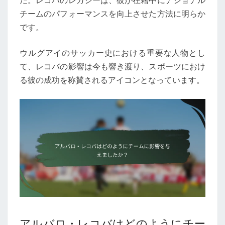
た。レコバのレガシーは、彼が在籍中にナショナル
チームのパフォーマンスを向上させた方法に明らか
です。
ウルグアイのサッカー史における重要な人物とし
て、レコバの影響は今も響き渡り、スポーツにおけ
る彼の成功を称賛されるアイコンとなっています。
アルバロ・レコバはどのようにチー