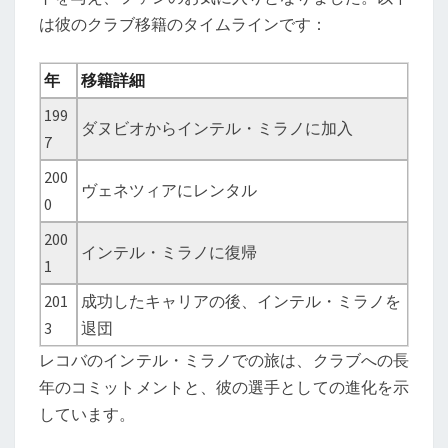
は彼のクラブ移籍のタイムラインです：
年
移籍詳細
199
ダヌビオからインテル・ミラノに加入
7
200
ヴェネツィアにレンタル
0
200
インテル・ミラノに復帰
1
201
成功したキャリアの後、インテル・ミラノを
3
退団
レコバのインテル・ミラノでの旅は、クラブへの長
年のコミットメントと、彼の選手としての進化を示
しています。