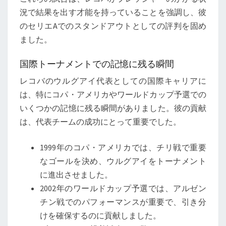
況で結果を出す才能を持っていることを強調し、彼
のセリエAでのスタンドアウトとしての評判を固め
ました。
国際トーナメントでの記憶に残る瞬間
レコバのウルグアイ代表としての国際キャリアに
は、特にコパ・アメリカやワールドカップ予選での
いくつかの記憶に残る瞬間がありました。彼の貢献
は、代表チームの成功にとって重要でした。
1999年のコパ・アメリカでは、チリ戦で重要
なゴールを決め、ウルグアイをトーナメント
に進出させました。
2002年のワールドカップ予選では、アルゼン
チン戦でのパフォーマンスが重要で、引き分
けを確保するのに貢献しました。