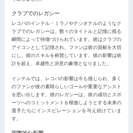
クラブでのレガシー
レコバのインテル・ミラノやナシオナルのようなク
ラブでのレガシーは、数々のタイトルと記憶に残る
瞬間によって特徴づけられています。彼はクラブの
アイコンとして記憶され、ファンは彼の貢献を大切
にし、彼のスキルを称賛しています。彼の影響は統
計を超え、卓越性と決意の象徴となりました。
インテルでは、レコバの影響は今も感じられ、多く
のファンが彼の素晴らしいゴールや重要なアシスト
を思い出します。彼のレガシーは、彼の成功とスポ
ーツへのコミットメントを模倣しようとする未来の
選手たちにインスピレーションを与え続けていま
す。
国際的な影響