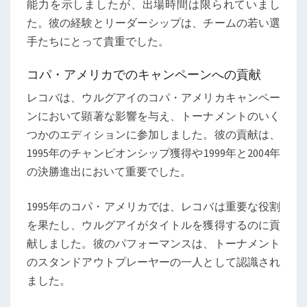
能力を示しましたが、出場時間は限られていまし
た。彼の経験とリーダーシップは、チームの若い選
手たちにとって貴重でした。
コパ・アメリカでのキャンペーンへの貢献
レコバは、ウルグアイのコパ・アメリカキャンペー
ンにおいて顕著な影響を与え、トーナメントのいく
つかのエディションに参加しました。彼の貢献は、
1995年のチャンピオンシップ獲得や1999年と2004年
の決勝進出において重要でした。
1995年のコパ・アメリカでは、レコバは重要な役割
を果たし、ウルグアイがタイトルを獲得するのに貢
献しました。彼のパフォーマンスは、トーナメント
のスタンドアウトプレーヤーの一人として認識され
ました。