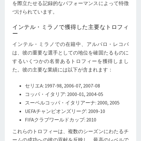
を際立たせる記録的なパフォーマンスによって特徴
づけられています。
インテル・ミラノで獲得した主要なトロフィ
ー
インテル・ミラノでの在籍中、アルバロ・レコバ
は、彼の重要な選手としての地位を確固たるものに
するいくつかの名誉あるトロフィーを獲得しまし
た。彼の主要な業績には以下が含まれます：
セリエA: 1997-98, 2006-07, 2007-08
コッパ・イタリア: 2000-01, 2004-05
スーペルコッパ・イタリアーナ: 2000, 2005
UEFAチャンピオンズリーグ: 2009-10
FIFAクラブワールドカップ: 2010
これらのトロフィーは、複数のシーズンにわたるチ
ームの成功への彼の貢献を反映し、最高のレベルで