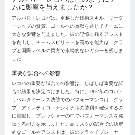
ムに影響を与えましたか？
アルバロ・レコバは、卓越した技術スキル、リーダ
ーシップの資質、ゴールへの貢献を通じてチームに
大きな影響を与えました。彼の記憶に残るアシスト
を創出し、チームスピリットを高める能力は、クラ
ブと国際レベルの両方で永続的なレガシーを残しま
した。
重要な試合への影響
レコバの重要な試合での影響は、しばしば重要な試
合の結果を決定づけました。特に、1997年のコパ・
リベルタドーレス決勝でのパフォーマンスは、クラ
ブ・アトレティコ・ナシオナルの勝利を確保するの
に貢献し、プレッシャーの中でパフォーマンスを発
揮する能力を示しました。高リスクの試合での決定
的なゴールやアシストは、彼のクラッチプレーヤー