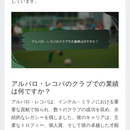
しています。
アルバロ・レコバのクラブでの業績
は何ですか？
アルバロ・レコバは、インテル・ミラノにおける重
要な貢献で知られ、数々のクラブの成功を収め、永
続的なレガシーを残しました。彼のキャリアは、主
要なトロフィー、個人賞、そして彼の卓越した才能