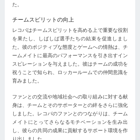
た。
チームスピリットの向上
レコバはチームスピリットを高める上で重要な役割
を果たし、しばしば選手たちの結束を促進しまし
た。彼のポジティブな態度とゲームへの情熱は、チ
ームメイトに最高のパフォーマンスを引き出すイン
スピレーションを与えました。彼はチームの成功を
祝うことで知られ、ロッカールームでの仲間意識を
育みました。
ファンとの交流や地域社会への取り組みに対する献
身は、チームとそのサポーターとの絆をさらに強化
しました。レコバのファンとのつながりは、チーム
メイトにとってさらなるモチベーションを生み出
し、彼らの共同の成果に貢献するサポート環境を作
り出しました。