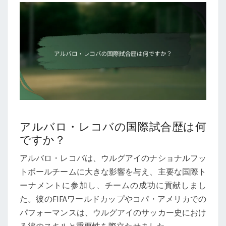
アルバロ・レコバの国際試合歴は何
ですか？
アルバロ・レコバは、ウルグアイのナショナルフッ
トボールチームに大きな影響を与え、主要な国際ト
ーナメントに参加し、チームの成功に貢献しまし
た。彼のFIFAワールドカップやコパ・アメリカでの
パフォーマンスは、ウルグアイのサッカー史におけ