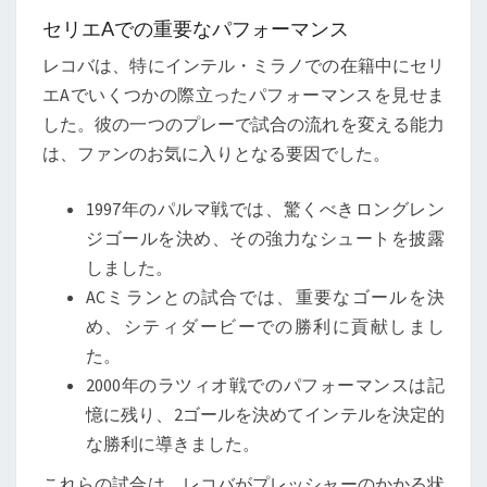
セリエAでの重要なパフォーマンス
レコバは、特にインテル・ミラノでの在籍中にセリ
エAでいくつかの際立ったパフォーマンスを見せま
した。彼の一つのプレーで試合の流れを変える能力
は、ファンのお気に入りとなる要因でした。
1997年のパルマ戦では、驚くべきロングレン
ジゴールを決め、その強力なシュートを披露
しました。
ACミランとの試合では、重要なゴールを決
め、シティダービーでの勝利に貢献しまし
た。
2000年のラツィオ戦でのパフォーマンスは記
憶に残り、2ゴールを決めてインテルを決定的
な勝利に導きました。
これらの試合は、レコバがプレッシャーのかかる状