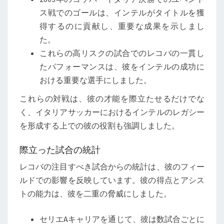
ス戦でのゴールは、インテルがタイトルを獲
得するのに貢献し、重要な成果を示しまし
た。
これらの高リスクの試合でのレコバの一貫し
たパフォーマンスは、彼をインテルの成功に
おける重要な選手にしました。
これらの対戦は、彼の才能を際立たせるだけでな
く、イタリアサッカーにおけるインテルのレガシー
を形成する上での彼の役割も強調しました。
際立った試合の統計
レコバの注目すべき試合からの統計は、彼のフィー
ルドでの影響を反映しています。彼の得点とアシス
トの能力は、彼を二重の脅威にしました。
セリエAキャリアを通じて、彼は数試合ごとに