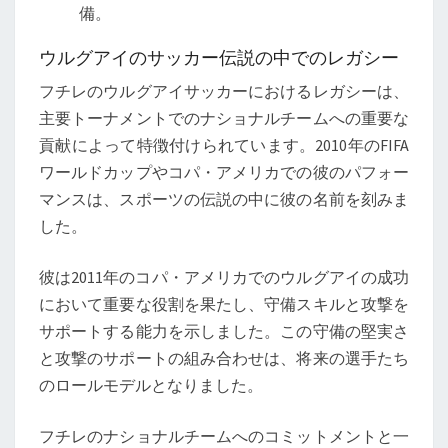
備。
ウルグアイのサッカー伝説の中でのレガシー
フチレのウルグアイサッカーにおけるレガシーは、
主要トーナメントでのナショナルチームへの重要な
貢献によって特徴付けられています。2010年のFIFA
ワールドカップやコパ・アメリカでの彼のパフォー
マンスは、スポーツの伝説の中に彼の名前を刻みま
した。
彼は2011年のコパ・アメリカでのウルグアイの成功
において重要な役割を果たし、守備スキルと攻撃を
サポートする能力を示しました。この守備の堅実さ
と攻撃のサポートの組み合わせは、将来の選手たち
のロールモデルとなりました。
フチレのナショナルチームへのコミットメントと一