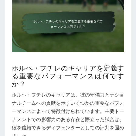
ホルヘ・フチレのキャリアを定義す
る重要なパフォーマンスは何です
か？
ホルヘ・フチレのキャリアは、彼の守備力とナショ
ナルチームへの貢献を示すいくつかの重要なパフォ
ーマンスによって特徴付けられています。主要トー
ナメントでの影響力のある存在と際立った試合は、
彼を信頼できるディフェンダーとしての評判を固め
ました。