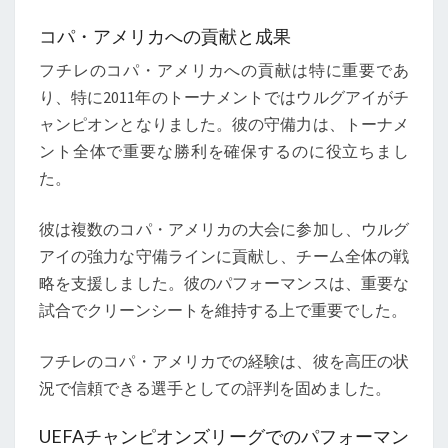
コパ・アメリカへの貢献と成果
フチレのコパ・アメリカへの貢献は特に重要であ
り、特に2011年のトーナメントではウルグアイがチ
ャンピオンとなりました。彼の守備力は、トーナメ
ント全体で重要な勝利を確保するのに役立ちまし
た。
彼は複数のコパ・アメリカの大会に参加し、ウルグ
アイの強力な守備ラインに貢献し、チーム全体の戦
略を支援しました。彼のパフォーマンスは、重要な
試合でクリーンシートを維持する上で重要でした。
フチレのコパ・アメリカでの経験は、彼を高圧の状
況で信頼できる選手としての評判を固めました。
UEFAチャンピオンズリーグでのパフォーマン