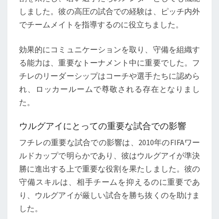
しました。彼の高圧の試合での経験は、ピッチ内外
でチームメイトを指導するのに役立ちました。
効果的にコミュニケーションを取り、守備を組織す
る能力は、重要なトーナメント中に重要でした。フ
チレのリーダーシップはコーチや選手たちに認めら
れ、ロッカールームで尊敬される存在となりまし
た。
ウルグアイにとっての重要な試合での影響
フチレの重要な試合での影響は、2010年のFIFAワー
ルドカップで明らかであり、彼はウルグアイが準決
勝に進出する上で重要な役割を果たしました。彼の
守備スキルは、相手チームを抑えるのに重要であ
り、ウルグアイが厳しい試合を勝ち抜くのを助けま
した。