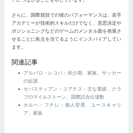
さらに、国際競技での彼のパフォーマンスは、若手
アカデミーが技術的スキルだけでなく、意思決定や
ポジショニングなどのゲームのメンタル面を発展さ
せることに焦点を当てるようにインスパイアしてい
ます。
関連記事
アルバロ・レコバ：幼少期、家族、サッカー
の起源
セバスティアン・コアテス：主な業績、クラ
ブのマイルストーン、国際試合出場数
ホルヘ・フチレ：個人背景、ユースキャリ
ア、家族