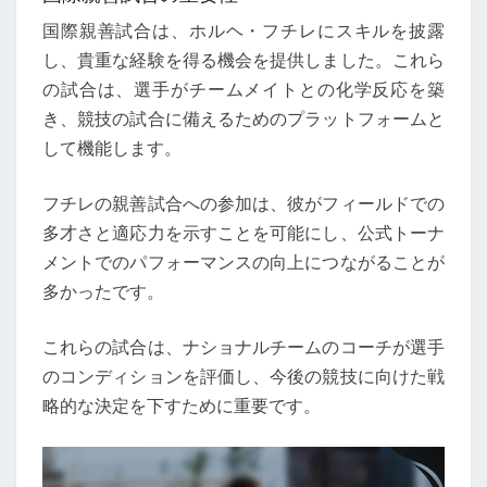
国際親善試合は、ホルヘ・フチレにスキルを披露
し、貴重な経験を得る機会を提供しました。これら
の試合は、選手がチームメイトとの化学反応を築
き、競技の試合に備えるためのプラットフォームと
して機能します。
フチレの親善試合への参加は、彼がフィールドでの
多才さと適応力を示すことを可能にし、公式トーナ
メントでのパフォーマンスの向上につながることが
多かったです。
これらの試合は、ナショナルチームのコーチが選手
のコンディションを評価し、今後の競技に向けた戦
略的な決定を下すために重要です。