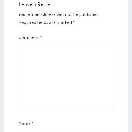
Leave a Reply
Your email address will not be published.
Required fields are marked
*
Comment
*
Name
*