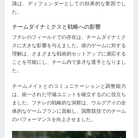
識は、ディフェンダーとしての効果的な要因でし
た。
チームダイナミクスと戦略への影響
フチレのフィールドでの存在は、チームダイナミク
スに大きな影響を与えました。彼のゲームに対する
理解は、さまざまな戦術的セットアップに適応する
ことを可能にし、チーム内で多才な選手となりまし
た。
チームメイトとのコミュニケーションと調整能力
は、統一された守備ユニットを確立するのに役立ち
ました。フチレの戦略的な洞察は、ウルグアイの全
体的なゲームプランに貢献し、国際競技でのチーム
のパフォーマンスを向上させました。