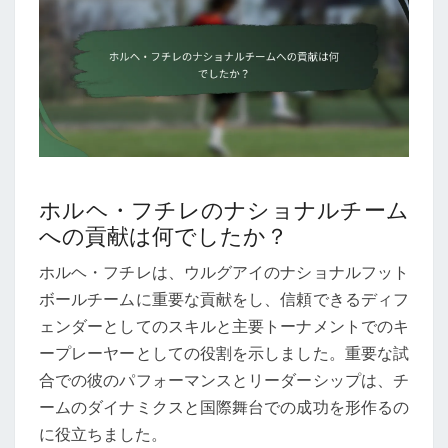
ホルヘ・フチレのナショナルチーム
への貢献は何でしたか？
ホルヘ・フチレは、ウルグアイのナショナルフット
ボールチームに重要な貢献をし、信頼できるディフ
ェンダーとしてのスキルと主要トーナメントでのキ
ープレーヤーとしての役割を示しました。重要な試
合での彼のパフォーマンスとリーダーシップは、チ
ームのダイナミクスと国際舞台での成功を形作るの
に役立ちました。