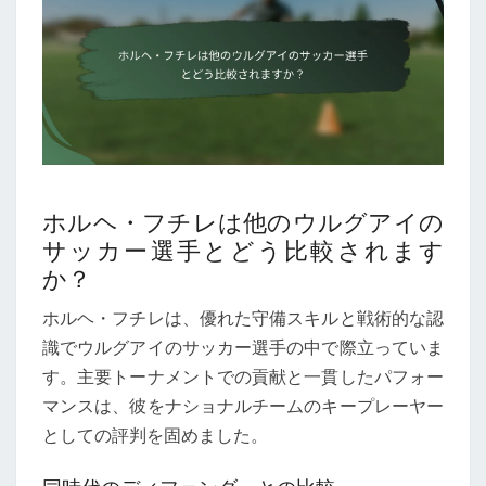
ホルヘ・フチレは他のウルグアイの
サッカー選手とどう比較されます
か？
ホルヘ・フチレは、優れた守備スキルと戦術的な認
識でウルグアイのサッカー選手の中で際立っていま
す。主要トーナメントでの貢献と一貫したパフォー
マンスは、彼をナショナルチームのキープレーヤー
としての評判を固めました。