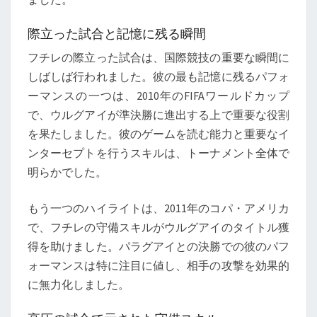
際立った試合と記憶に残る瞬間
フチレの際立った試合は、国際競技の重要な瞬間に
しばしば行われました。彼の最も記憶に残るパフォ
ーマンスの一つは、2010年のFIFAワールドカップ
で、ウルグアイが準決勝に進出する上で重要な役割
を果たしました。彼のゲームを読む能力と重要なイ
ンターセプトを行うスキルは、トーナメント全体で
明らかでした。
もう一つのハイライトは、2011年のコパ・アメリカ
で、フチレの守備スキルがウルグアイのタイトル獲
得を助けました。パラグアイとの決勝での彼のパフ
ォーマンスは特に注目に値し、相手の攻撃を効果的
に無力化しました。