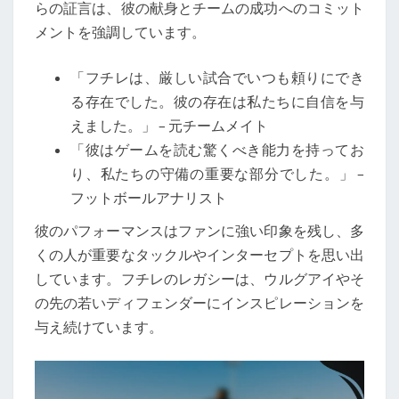
らの証言は、彼の献身とチームの成功へのコミット
メントを強調しています。
「フチレは、厳しい試合でいつも頼りにでき
る存在でした。彼の存在は私たちに自信を与
えました。」 – 元チームメイト
「彼はゲームを読む驚くべき能力を持ってお
り、私たちの守備の重要な部分でした。」 –
フットボールアナリスト
彼のパフォーマンスはファンに強い印象を残し、多
くの人が重要なタックルやインターセプトを思い出
しています。フチレのレガシーは、ウルグアイやそ
の先の若いディフェンダーにインスピレーションを
与え続けています。