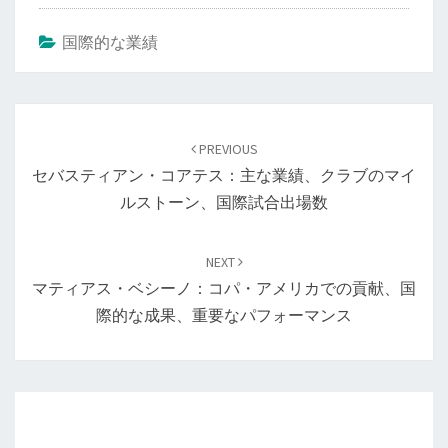
国際的な業績
Post
navigation
PREVIOUS
セバスティアン・コアテス：主な業績、クラブのマイ
ルストーン、国際試合出場数
NEXT
マティアス・ベシーノ：コパ・アメリカでの貢献、国
際的な成果、重要なパフォーマンス