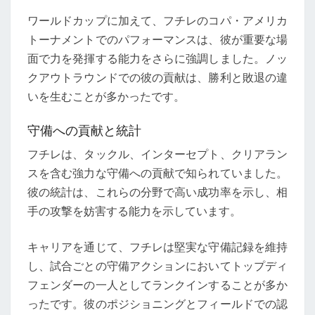
ワールドカップに加えて、フチレのコパ・アメリカ
トーナメントでのパフォーマンスは、彼が重要な場
面で力を発揮する能力をさらに強調しました。ノッ
クアウトラウンドでの彼の貢献は、勝利と敗退の違
いを生むことが多かったです。
守備への貢献と統計
フチレは、タックル、インターセプト、クリアラン
スを含む強力な守備への貢献で知られていました。
彼の統計は、これらの分野で高い成功率を示し、相
手の攻撃を妨害する能力を示しています。
キャリアを通じて、フチレは堅実な守備記録を維持
し、試合ごとの守備アクションにおいてトップディ
フェンダーの一人としてランクインすることが多か
ったです。彼のポジショニングとフィールドでの認