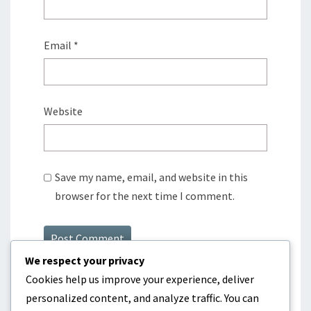
Email
*
Website
Save my name, email, and website in this
browser for the next time I comment.
We respect your privacy
Cookies help us improve your experience, deliver
personalized content, and analyze traffic. You can