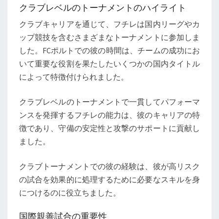
クラブレベルのトーナメントのハイライト
クラブキャリアを通じて、フチレは国内リーグやカ
ップ競技を含むさまざまなトーナメントに参加しま
した。FCポルトでの彼の時間は、チームの成功にお
いて重要な役割を果たしたいくつかの国内タイトル
によって特徴付けられました。
クラブレベルのトーナメントで一貫してパフォーマ
ンスを発揮するフチレの能力は、彼のキャリアの特
徴であり、守備の安定性と攻撃のサポートに貢献し
ました。
クラブトーナメントでの彼の経験は、彼が高リスク
の試合を効果的に処理するために必要なスキルを身
につけるのに役立ちました。
国際親善試合の重要性