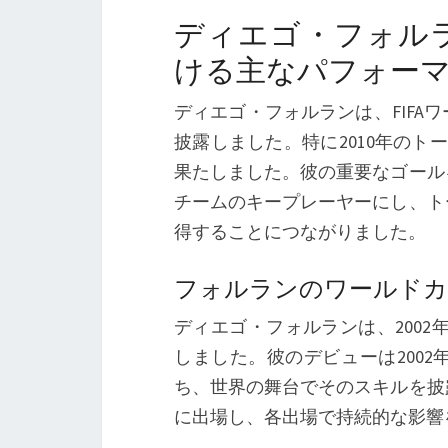
ディエゴ・フォルラ
ける主なパフォー
ディエゴ・フォルランは、FIF
披露しました。特に2010年の
果たしました。彼の重要なゴール
チームのキープレーヤーにし、ト
得することにつながりました。
フォルランのワールドカ
ディエゴ・フォルランは、2002年、
しました。彼のデビューは2002
ち、世界の舞台でそのスキルを披
に出場し、各出場で持続的な影響