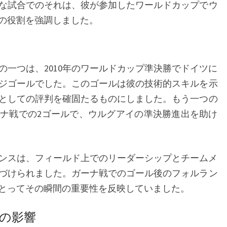
な試合でのそれは、彼が参加したワールドカップでウ
の役割を強調しました。
の一つは、2010年のワールドカップ準決勝でドイツに
ジゴールでした。このゴールは彼の技術的スキルを示
としての評判を確固たるものにしました。もう一つの
ナ戦での2ゴールで、ウルグアイの準決勝進出を助け
ーマンスは、フィールド上でのリーダーシップとチームメ
づけられました。ガーナ戦でのゴール後のフォルラン
とってその瞬間の重要性を反映していました。
の影響