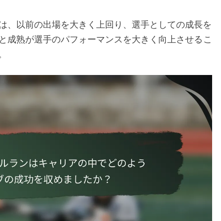
ストは、以前の出場を大きく上回り、選手としての成長を
と成熟が選手のパフォーマンスを大きく向上させるこ
。