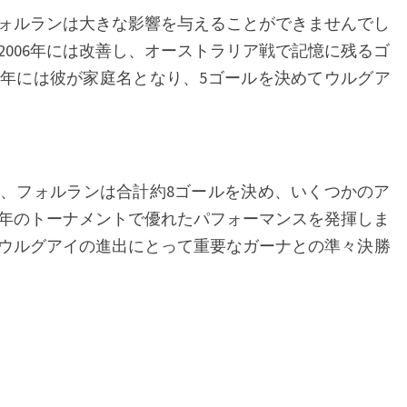
、フォルランは大きな影響を与えることができませんでし
2006年には改善し、オーストラリア戦で記憶に残るゴ
10年には彼が家庭名となり、5ゴールを決めてウルグア
、フォルランは合計約8ゴールを決め、いくつかのア
10年のトーナメントで優れたパフォーマンスを発揮しま
ウルグアイの進出にとって重要なガーナとの準々決勝