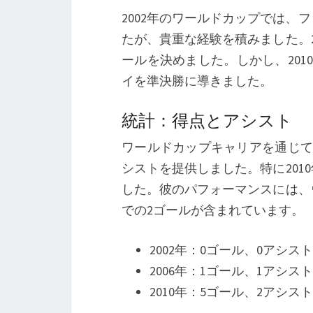
2002年のワールドカップでは
たが、貴重な経験を積みました。
ールを決めました。しかし、20
イを準決勝に導きました。
統計：得点とアシスト
ワールドカップキャリアを通じて
シストを提供しました。特に20
した。彼のパフォーマンスには、
での2ゴールが含まれています。
2002年：0ゴール、0アシスト
2006年：1ゴール、1アシスト
2010年：5ゴール、2アシスト