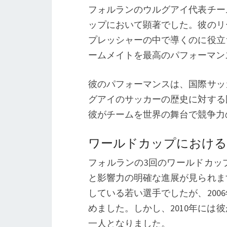
フォルランのウルグアイ代表チー
ップにおいて顕著でした。彼のリ
プレッシャーの中で導くのに役立
ームメイトを最高のパフォーマン
彼のパフォーマンスは、国際サッ
グアイのサッカーの歴史に対する
彼がチームを世界の舞台で競争力
ワールドカップにおける
フォルランの3回のワールドカッ
と影響力の明確な進展が見られま
している若い選手でしたが、20
めました。しかし、2010年に
一人となりました。