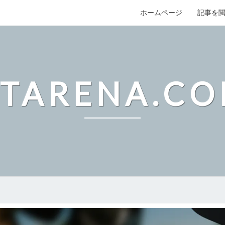
ホームページ
記事を
TARENA.C