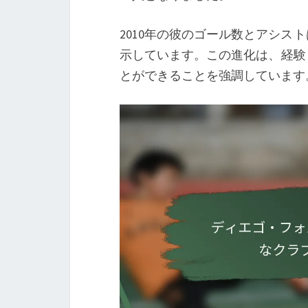
2010年の彼のゴール数とアシ
示しています。この進化は、経験
とができることを強調しています