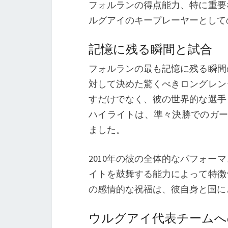
フォルランの得点能力、特に重要
ルグアイのキープレーヤーとして
記憶に残る瞬間と試合
フォルランの最も記憶に残る瞬間
対して決めた驚くべきロングレン
すだけでなく、彼の世界的な選手
ハイライトは、準々決勝でのガー
ました。
2010年の彼の全体的なパフォ
イトを鼓舞する能力によって特徴
の感情的な祝福は、彼自身と国に
ウルグアイ代表チームへ